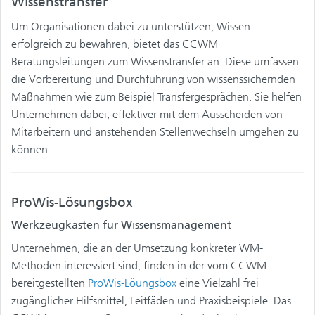
Wissenstransfer
Um Organisationen dabei zu unterstützen, Wissen
erfolgreich zu bewahren, bietet das CCWM
Beratungsleitungen zum Wissenstransfer an. Diese umfassen
die Vorbereitung und Durchführung von wissenssichernden
Maßnahmen wie zum Beispiel Transfergesprächen. Sie helfen
Unternehmen dabei, effektiver mit dem Ausscheiden von
Mitarbeitern und anstehenden Stellenwechseln umgehen zu
können.
ProWis-Lösungsbox
Werkzeugkasten für Wissensmanagement
Unternehmen, die an der Umsetzung konkreter WM-
Methoden interessiert sind, finden in der vom CCWM
bereitgestellten
ProWis-Löungsbox
eine Vielzahl frei
zugänglicher Hilfsmittel, Leitfäden und Praxisbeispiele. Das