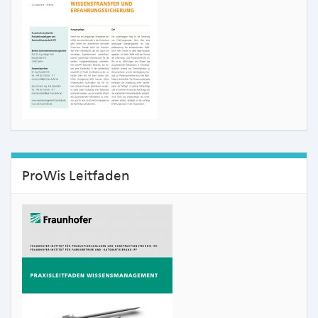
ProWis Leitfaden