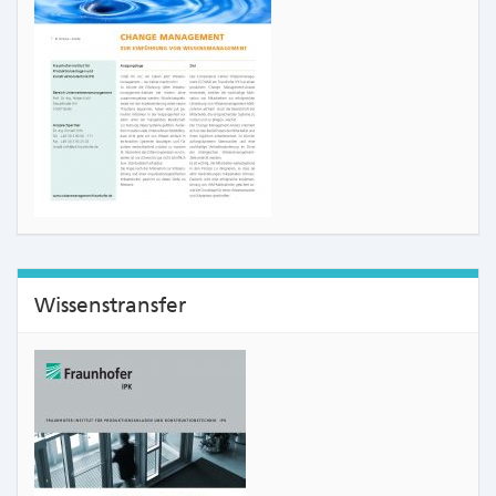
Wissenstransfer