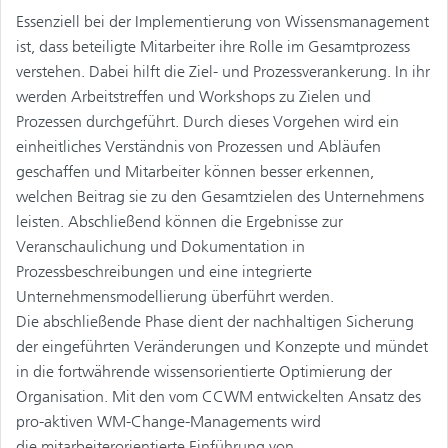
Essenziell bei der Implementierung von Wissensmanagement
ist, dass beteiligte Mitarbeiter ihre Rolle im Gesamtprozess
verstehen. Dabei hilft die Ziel- und Prozessverankerung. In ihr
werden Arbeitstreffen und Workshops zu Zielen und
Prozessen durchgeführt. Durch dieses Vorgehen wird ein
einheitliches Verständnis von Prozessen und Abläufen
geschaffen und Mitarbeiter können besser erkennen,
welchen Beitrag sie zu den Gesamtzielen des Unternehmens
leisten. Abschließend können die Ergebnisse zur
Veranschaulichung und Dokumentation in
Prozessbeschreibungen und eine integrierte
Unternehmensmodellierung überführt werden.
Die abschließende Phase dient der nachhaltigen Sicherung
der eingeführten Veränderungen und Konzepte und mündet
in die fortwährende wissensorientierte Optimierung der
Organisation. Mit den vom CCWM entwickelten Ansatz des
pro-aktiven WM-Change-Managements wird
die mitarbeiterorientierte Einführung von