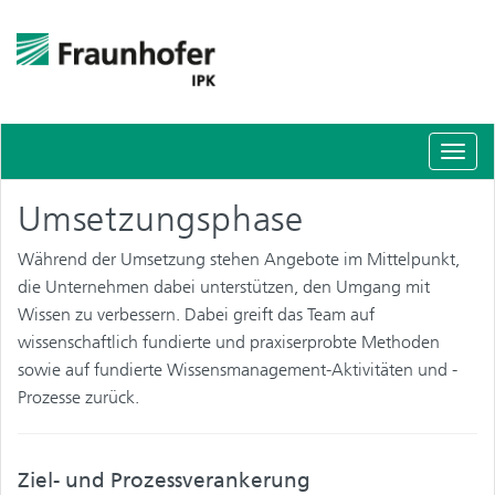
Schal
Navig
Umsetzungsphase
Während der Umsetzung stehen Angebote im Mittelpunkt,
die Unternehmen dabei unterstützen, den Umgang mit
Wissen zu verbessern. Dabei greift das Team auf
wissenschaftlich fundierte und praxiserprobte Methoden
sowie auf fundierte Wissensmanagement-Aktivitäten und -
Prozesse zurück.
Ziel- und Prozessverankerung