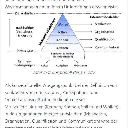
Wissensmanagement in Ihrem Unternehmen gewährleistet.
Interventionsmodell des CCWM
Als konzeptioneller Ausgangspunkt bei der Definition von
konkreten Kommunikations-, Partizipations- und
Qualifikationsmaßnahmen dienen die vier
Motivationsfaktoren (Kennen, Können, Sollen und Wollen).
In den zugehörigen Interventionsfeldern (Motivation,
Organisation, Qualifikation und Kommunikation) wird der