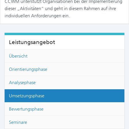
CCWM unterstützt Organisationen bei der Implementierung
dieser „Aktivitäten“ und geht in diesem Rahmen auf ihre
individuellen Anforderungen ein.
Leistungsangebot
Übersicht
Orientierungsphase
Analysephase
Umsetzungsphase
Bewertungsphase
Seminare