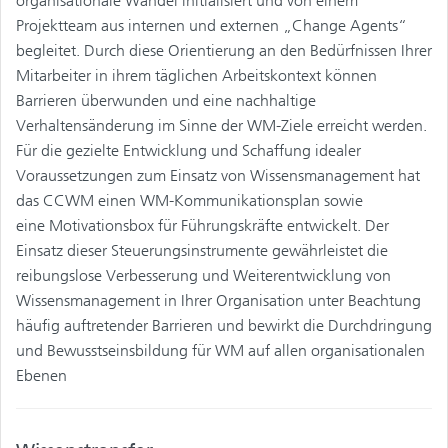
organisationale Wandel initialisiert und von einem
Projektteam aus internen und externen „Change Agents“
begleitet. Durch diese Orientierung an den Bedürfnissen Ihrer
Mitarbeiter in ihrem täglichen Arbeitskontext können
Barrieren überwunden und eine nachhaltige
Verhaltensänderung im Sinne der WM-Ziele erreicht werden.
Für die gezielte Entwicklung und Schaffung idealer
Voraussetzungen zum Einsatz von Wissensmanagement hat
das CCWM einen WM-Kommunikationsplan sowie
eine Motivationsbox für Führungskräfte entwickelt. Der
Einsatz dieser Steuerungsinstrumente gewährleistet die
reibungslose Verbesserung und Weiterentwicklung von
Wissensmanagement in Ihrer Organisation unter Beachtung
häufig auftretender Barrieren und bewirkt die Durchdringung
und Bewusstseinsbildung für WM auf allen organisationalen
Ebenen